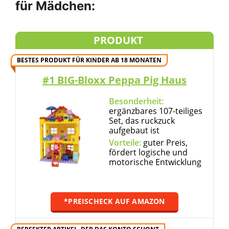
für Mädchen:
PRODUKT
BESTES PRODUKT FÜR KINDER AB 18 MONATEN
#1 BIG-Bloxx Peppa Pig Haus
Besonderheit:
ergänzbares 107-teiliges
Set, das ruckzuck
aufgebaut ist
Vorteile:
guter Preis,
fördert logische und
motorische Entwicklung
*PREISCHECK AUF AMAZON