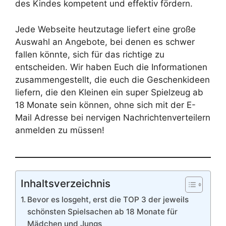
des Kindes kompetent und effektiv fördern.
Jede Webseite heutzutage liefert eine große
Auswahl an Angebote, bei denen es schwer
fallen könnte, sich für das richtige zu
entscheiden. Wir haben Euch die Informationen
zusammengestellt, die euch die Geschenkideen
liefern, die den Kleinen ein super Spielzeug ab
18 Monate sein können, ohne sich mit der E-
Mail Adresse bei nervigen Nachrichtenverteilern
anmelden zu müssen!
Inhaltsverzeichnis
Bevor es losgeht, erst die TOP 3 der jeweils
schönsten Spielsachen ab 18 Monate für
Mädchen und Jungs