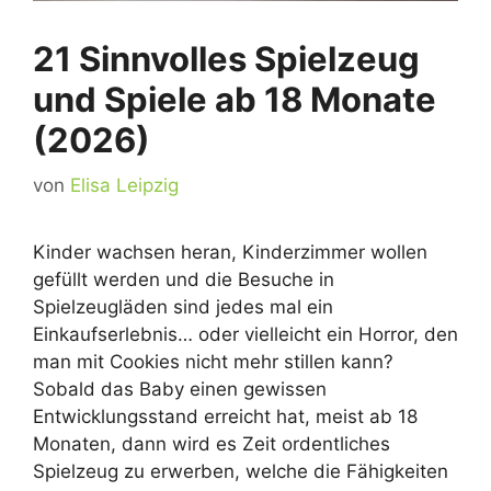
21 Sinnvolles Spielzeug
und Spiele ab 18 Monate
(2026)
von
Elisa Leipzig
Kinder wachsen heran, Kinderzimmer wollen
gefüllt werden und die Besuche in
Spielzeugläden sind jedes mal ein
Einkaufserlebnis… oder vielleicht ein Horror, den
man mit Cookies nicht mehr stillen kann?
Sobald das Baby einen gewissen
Entwicklungsstand erreicht hat, meist ab 18
Monaten, dann wird es Zeit ordentliches
Spielzeug zu erwerben, welche die Fähigkeiten