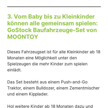
3. Vom Baby bis zu Kleinkinder
können alle gemeinsam spielen:
GoStock Baufahrzeuge-Set von
MOONTOY
Dieses Fahrzeugset ist für alle Kleinkinder ab 18
Monaten eine Möglichkeit unter den
Spielzeugen die mehr Kinder zum spielen
einlädt.
Das Set besteht aus einem Push-and-Go
Traktor, einem Bulldozer, einem Zementmischer
und einem Kipplader.
Hol weitere Kinder ab 18 Monaten dazu und