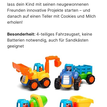
lass dein Kind mit seinen neugewonnenen
Freunden innovative Projekte starten – und
danach auf einen Teller mit Cookies und Milch
erholen!
Besonderheit:
4-teiliges Fahrzeugset, keine
Batterien notwendig, auch für Sandkästen
geeignet