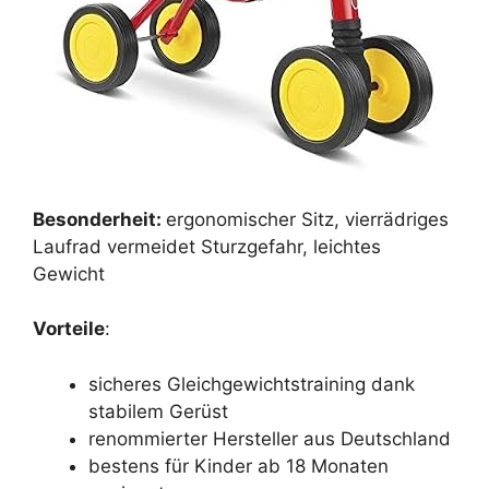
Besonderheit:
ergonomischer Sitz, vierrädriges
Laufrad vermeidet Sturzgefahr, leichtes
Gewicht
Vorteile
:
sicheres Gleichgewichtstraining dank
stabilem Gerüst
renommierter Hersteller aus Deutschland
bestens für Kinder ab 18 Monaten