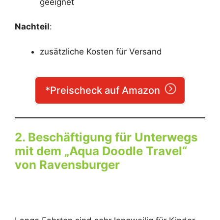
geeignet
Nachteil
:
zusätzliche Kosten für Versand
*Preischeck auf Amazon
2. Beschäftigung für Unterwegs
mit dem „Aqua Doodle Travel“
von Ravensburger