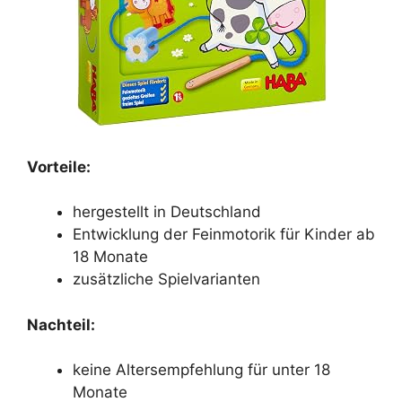
Vorteile:
hergestellt in Deutschland
Entwicklung der Feinmotorik für Kinder ab
18 Monate
zusätzliche Spielvarianten
Nachteil:
keine Altersempfehlung für unter 18
Monate