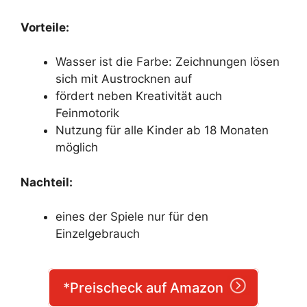
Vorteile:
Wasser ist die Farbe: Zeichnungen lösen
sich mit Austrocknen auf
fördert neben Kreativität auch
Feinmotorik
Nutzung für alle Kinder ab 18 Monaten
möglich
Nachteil:
eines der Spiele nur für den
Einzelgebrauch
*Preischeck auf Amazon