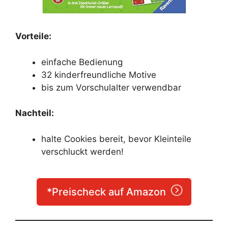
Vorteile:
einfache Bedienung
32 kinderfreundliche Motive
bis zum Vorschulalter verwendbar
Nachteil:
halte Cookies bereit, bevor Kleinteile
verschluckt werden!
*Preischeck auf Amazon