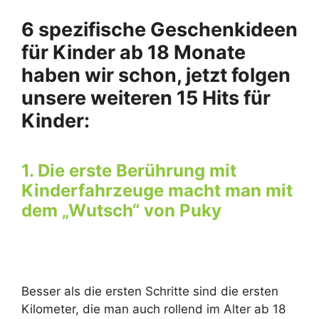
6 spezifische Geschenkideen
für Kinder ab 18 Monate
haben wir schon, jetzt folgen
unsere weiteren 15 Hits für
Kinder:
1. Die erste Berührung mit
Kinderfahrzeuge macht man mit
dem „Wutsch“ von Puky
Besser als die ersten Schritte sind die ersten
Kilometer, die man auch rollend im Alter ab 18