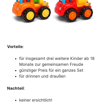
Vorteile
:
für insgesamt drei weitere Kinder ab 18
Monate zur gemeinsamen Freude
günstiger Preis für ein ganzes Set
für drinnen und draußen
Nachteil
:
keiner ersichtlich!