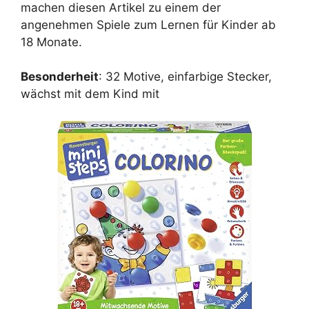
machen diesen Artikel zu einem der
angenehmen Spiele zum Lernen für Kinder ab
18 Monate.
Besonderheit
: 32 Motive, einfarbige Stecker,
wächst mit dem Kind mit