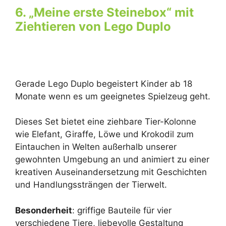
6. „Meine erste Steinebox“ mit
Ziehtieren von Lego Duplo
Gerade Lego Duplo begeistert Kinder ab 18
Monate wenn es um geeignetes Spielzeug geht.
Dieses Set bietet eine ziehbare Tier-Kolonne
wie Elefant, Giraffe, Löwe und Krokodil zum
Eintauchen in Welten außerhalb unserer
gewohnten Umgebung an und animiert zu einer
kreativen Auseinandersetzung mit Geschichten
und Handlungssträngen der Tierwelt.
Besonderheit
: griffige Bauteile für vier
verschiedene Tiere, liebevolle Gestaltung