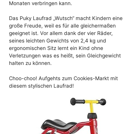
Monaten verbringen kann.
Das Puky Laufrad „Wutsch“ macht Kindern eine
große Freude, weil es für alle gleichermaßen
geeignet ist. Vor allem dank der vier Räder,
seines leichten Gewichts von 2,4 kg und
ergonomischen Sitz lernt ein Kind ohne
Verletzungen was es heißt, sein Gleichgewicht
halten zu können.
Choo-choo! Aufgehts zum Cookies-Markt mit
diesem stylischen Laufrad!