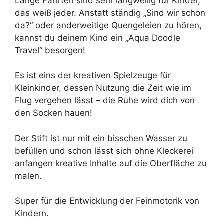
Lange Fahrten sind sehr langweilig für Kinder,
das weiß jeder. Anstatt ständig „Sind wir schon
da?“ oder anderweitige Quengeleien zu hören,
kannst du deinem Kind ein „Aqua Doodle
Travel“ besorgen!
Es ist eins der kreativen Spielzeuge für
Kleinkinder, dessen Nutzung die Zeit wie im
Flug vergehen lässt – die Ruhe wird dich von
den Socken hauen!
Der Stift ist nur mit ein bisschen Wasser zu
befüllen und schon lässt sich ohne Kleckerei
anfangen kreative Inhalte auf die Oberfläche zu
malen.
Super für die Entwicklung der Feinmotorik von
Kindern.