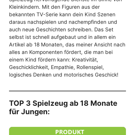
Kleinkindern. Mit den Figuren aus der
bekannten TV-Serie kann dein Kind Szenen
daraus nachspielen und nachempfinden und
auch neue Geschichten schreiben. Das Set
selbst ist schnell aufgebaut und in allem ein
Artikel ab 18 Monaten, das meiner Ansicht nach
alles an Komponenten fördert, die man bei
einem Kind fördern kann: Kreativität,
Geschicklichkeit, Empathie, Rollenspiel,
logisches Denken und motorisches Geschick!
TOP 3 Spielzeug ab 18 Monate
für Jungen:
PRODUKT