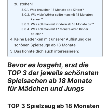
zu stehen!
Was brauchen 18 Monate alte Kinder?
Wie viele Wörter sollte man mit 18 Monaten
kennen?
Was soll man mit Kindern ab 18 Monate tun?
Was soll man mit 17 Monate alten Kinder
spielen?
Keine Bedenken mit unserer Auflistung der
schönen Spielzeuge ab 18 Monate
Das könnte dich auch interessieren:
Bevor es losgeht, erst die
TOP 3 der jeweils schönsten
Spielsachen ab 18 Monate
für Mädchen und Jungs
TOP 3 Spielzeug ab 18 Monaten