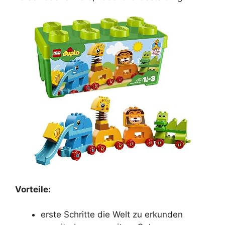
Vorteile:
erste Schritte die Welt zu erkunden