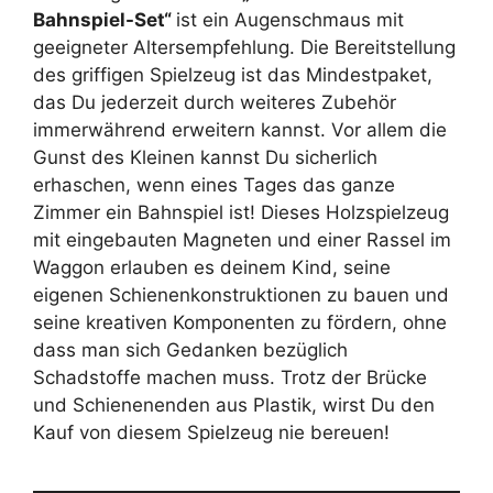
Bahnspiel-Set“
ist ein Augenschmaus mit
geeigneter Altersempfehlung. Die Bereitstellung
des griffigen Spielzeug ist das Mindestpaket,
das Du jederzeit durch weiteres Zubehör
immerwährend erweitern kannst. Vor allem die
Gunst des Kleinen kannst Du sicherlich
erhaschen, wenn eines Tages das ganze
Zimmer ein Bahnspiel ist! Dieses Holzspielzeug
mit eingebauten Magneten und einer Rassel im
Waggon erlauben es deinem Kind, seine
eigenen Schienenkonstruktionen zu bauen und
seine kreativen Komponenten zu fördern, ohne
dass man sich Gedanken bezüglich
Schadstoffe machen muss. Trotz der Brücke
und Schienenenden aus Plastik, wirst Du den
Kauf von diesem Spielzeug nie bereuen!