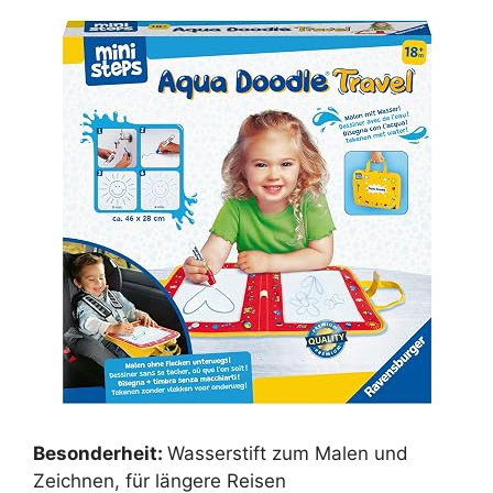
Besonderheit:
Wasserstift zum Malen und
Zeichnen, für längere Reisen