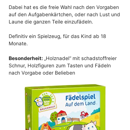
Dabei hat es die freie Wahl nach den Vorgaben
auf den Aufgabenkärtchen, oder nach Lust und
Laune die ganzen Teile einzufädeln.
Definitiv ein Spielzeug, für das Kind ab 18
Monate.
Besonderheit:
„Holznadel“ mit schadstoffreier
Schnur, Holzfiguren zum Tasten und Fädeln
nach Vorgabe oder Belieben