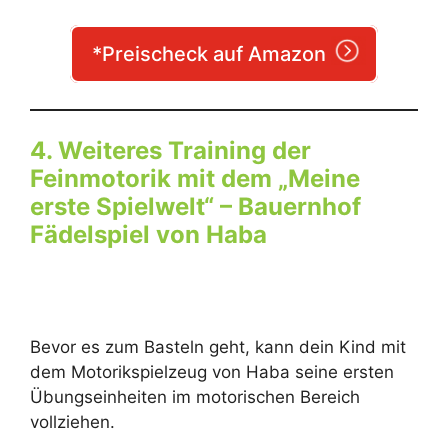
*Preischeck auf Amazon
4. Weiteres Training der
Feinmotorik mit dem „Meine
erste Spielwelt“ – Bauernhof
Fädelspiel von Haba
Bevor es zum Basteln geht, kann dein Kind mit
dem Motorikspielzeug von Haba seine ersten
Übungseinheiten im motorischen Bereich
vollziehen.