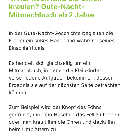
kraulen? Gute-Nacht-
Mitmachbuch ab 2 Jahre
In der Gute-Nacht-Geschichte begleiten die
Kinder ein süßes Hasenkind während seines
Einschlafrituals.
Es handelt sich gleichzeitig um ein
Mitmachbuch, in denen die Kleinkinder
verschiedene Aufgaben bekommen, dessen
Ergebnis sie auf der nächsten Seite betrachten
können.
Zum Beispiel wird der Knopf des Föhns
gedrückt, um dem Häschen das Fell zu föhnen
oder man krault ihm die Ohren und deckt ihn
beim Umblättern zu.