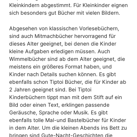
Kleinkindern abgestimmt. Für Kleinkinder eignen
sich besonders gut Bücher mit vielen Bildern.
Abgesehen von klassischen Vorlesebüchern,
sind auch Mitmachbücher hervorragend für
dieses Alter geeignet, bei denen die Kinder
kleine Aufgaben erledigen müssen. Auch
Wimmelbücher sind ab dem Alter geeignet, die
meistens ein größeres Format haben, und
Kinder nach Details suchen können. Es gibt
ebenfalls schon Tiptoi Bücher, die für Kinder ab
2 Jahren geeignet sind. Bei Tiptoi
Kinderbüchern tippt man mit dem Stift auf ein
Bild oder einen Text, erklingen passende
Geräusche, Sprache oder Musik. Es gibt
ebenfalls tolle Mal-und Bastelbücher für Kinder
in dem Alter. Um die kleinen Abends ins Bett zu
bringen sind Gute-Nacht-Geschichten die