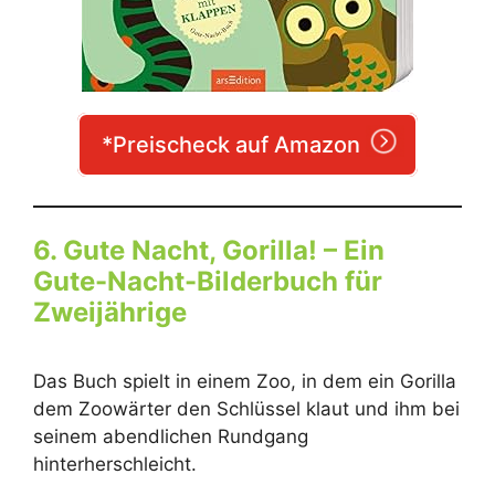
*Preischeck auf Amazon
6. Gute Nacht, Gorilla! – Ein
Gute-Nacht-Bilderbuch für
Zweijährige
Das Buch spielt in einem Zoo, in dem ein Gorilla
dem Zoowärter den Schlüssel klaut und ihm bei
seinem abendlichen Rundgang
hinterherschleicht.