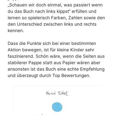
„Schauen wir doch einmal, was passiert wenn
du das Buch nach links kippst“ erfüllen und
lernen so spielerisch Farben, Zahlen sowie den
den Unterschied zwischen links und rechts
kennen.
Dass die Punkte sich bei einer bestimmten
Aktion bewegen, ist für kleine Kinder sehr
faszinierend. Schön wäre, wenn die Seiten aus
stabilerer Pappe statt aus Papier wären aber
ansonsten ist das Buch eine echte Empfehlung
und überzeugt durch Top Bewertungen.