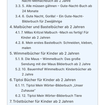
Nacht-Mitmachbuch ab 2 Jahre
5. Alle müssen gähnen – Gute-Nacht-Buch ab
24 Monate
6. Gute Nacht, Gorilla! – Ein Gute-Nacht-
Bilderbuch für Zweijährige
Malbücher und Bastelbücher ab 2 Jahren
7. Millas Kritzel Malbuch -Mach es fertig! Für
Kinder ab 2 Jahren
8. Mein erstes Bastelbuch: Schneiden, kleben,
malen
Wimmelbücher für Kinder ab 2 Jahren
9. Die Maus – Wimmelbuch: Das große
Sendung mit der Maus Bilderbuch ab 2 Jahre
10. Bauernhof Wimmelbuch: Kinderbücher ab
2 Jahre
Tiptoi Bücher für Kinder ab 2 Jahren
11. Tiptoi Mein Wörter-Bilderbuch „Unser
Zuhause“
12. Tiptoi Mein Wörter-Bilderbuch Tiere
Tröstbücher für Kinder ab 2 Jahren