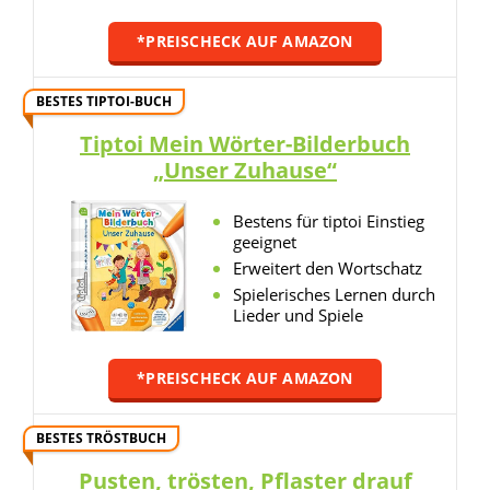
*PREISCHECK AUF AMAZON
BESTES TIPTOI-BUCH
Tiptoi Mein Wörter-Bilderbuch
„Unser Zuhause“
Bestens für tiptoi Einstieg
geeignet
Erweitert den Wortschatz
Spielerisches Lernen durch
Lieder und Spiele
*PREISCHECK AUF AMAZON
BESTES TRÖSTBUCH
Pusten, trösten, Pflaster drauf