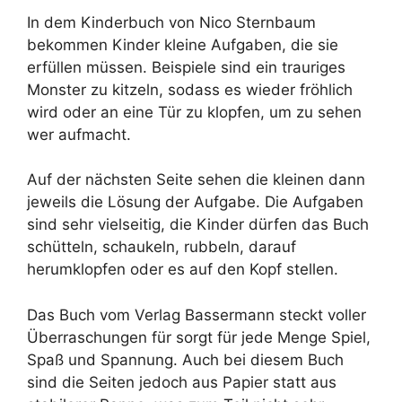
In dem Kinderbuch von Nico Sternbaum
bekommen Kinder kleine Aufgaben, die sie
erfüllen müssen. Beispiele sind ein trauriges
Monster zu kitzeln, sodass es wieder fröhlich
wird oder an eine Tür zu klopfen, um zu sehen
wer aufmacht.
Auf der nächsten Seite sehen die kleinen dann
jeweils die Lösung der Aufgabe. Die Aufgaben
sind sehr vielseitig, die Kinder dürfen das Buch
schütteln, schaukeln, rubbeln, darauf
herumklopfen oder es auf den Kopf stellen.
Das Buch vom Verlag Bassermann steckt voller
Überraschungen für sorgt für jede Menge Spiel,
Spaß und Spannung. Auch bei diesem Buch
sind die Seiten jedoch aus Papier statt aus