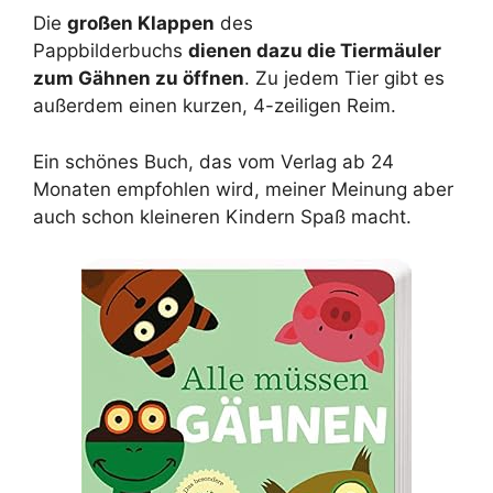
Die
großen Klappen
des
Pappbilderbuchs
dienen dazu die Tiermäuler
zum Gähnen zu öffnen
. Zu jedem Tier gibt es
außerdem einen kurzen, 4-zeiligen Reim.
Ein schönes Buch, das vom Verlag ab 24
Monaten empfohlen wird, meiner Meinung aber
auch schon kleineren Kindern Spaß macht.