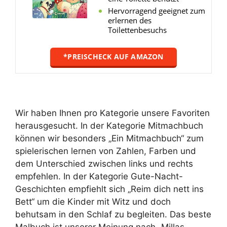
Hervorragend geeignet zum
erlernen des
Toilettenbesuchs
*PREISCHECK AUF AMAZON
Wir haben Ihnen pro Kategorie unsere Favoriten
herausgesucht. In der Kategorie Mitmachbuch
können wir besonders „Ein Mitmachbuch“ zum
spielerischen lernen von Zahlen, Farben und
dem Unterschied zwischen links und rechts
empfehlen. In der Kategorie Gute-Nacht-
Geschichten empfiehlt sich „Reim dich nett ins
Bett“ um die Kinder mit Witz und doch
behutsam in den Schlaf zu begleiten. Das beste
Malbuch ist unserer Meinung nach „Millas