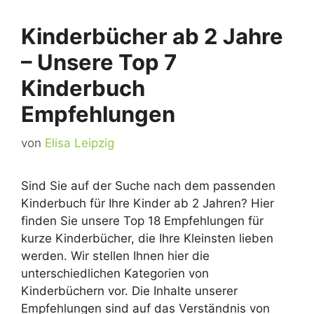
Kinderbücher ab 2 Jahre
– Unsere Top 7
Kinderbuch
Empfehlungen
von
Elisa Leipzig
Sind Sie auf der Suche nach dem passenden
Kinderbuch für Ihre Kinder ab 2 Jahren? Hier
finden Sie unsere Top 18 Empfehlungen für
kurze Kinderbücher, die Ihre Kleinsten lieben
werden. Wir stellen Ihnen hier die
unterschiedlichen Kategorien von
Kinderbüchern vor. Die Inhalte unserer
Empfehlungen sind auf das Verständnis von