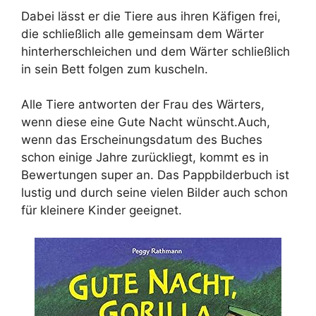
Dabei lässt er die Tiere aus ihren Käfigen frei,
die schließlich alle gemeinsam dem Wärter
hinterherschleichen und dem Wärter schließlich
in sein Bett folgen zum kuscheln.
Alle Tiere antworten der Frau des Wärters,
wenn diese eine Gute Nacht wünscht.Auch,
wenn das Erscheinungsdatum des Buches
schon einige Jahre zurückliegt, kommt es in
Bewertungen super an. Das Pappbilderbuch ist
lustig und durch seine vielen Bilder auch schon
für kleinere Kinder geeignet.