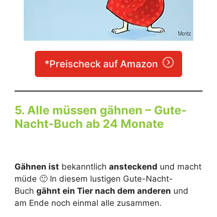
*Preischeck auf Amazon
5. Alle müssen gähnen – Gute-
Nacht-Buch ab 24 Monate
Gähnen ist
bekanntlich
ansteckend
und macht
müde 🙂 In diesem lustigen Gute-Nacht-
Buch
gähnt ein Tier nach dem anderen
und
am Ende noch einmal alle zusammen.