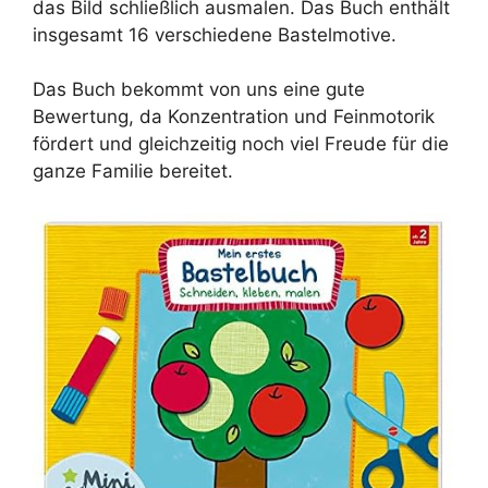
das Bild schließlich ausmalen. Das Buch enthält
insgesamt 16 verschiedene Bastelmotive.
Das Buch bekommt von uns eine gute
Bewertung, da Konzentration und Feinmotorik
fördert und gleichzeitig noch viel Freude für die
ganze Familie bereitet.