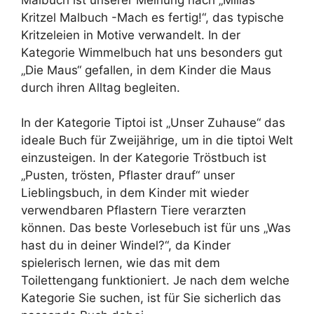
Kritzel Malbuch -Mach es fertig!“, das typische
Kritzeleien in Motive verwandelt. In der
Kategorie Wimmelbuch hat uns besonders gut
„Die Maus“ gefallen, in dem Kinder die Maus
durch ihren Alltag begleiten.
In der Kategorie Tiptoi ist „Unser Zuhause“ das
ideale Buch für Zweijährige, um in die tiptoi Welt
einzusteigen. In der Kategorie Tröstbuch ist
„Pusten, trösten, Pflaster drauf“ unser
Lieblingsbuch, in dem Kinder mit wieder
verwendbaren Pflastern Tiere verarzten
können. Das beste Vorlesebuch ist für uns „Was
hast du in deiner Windel?“, da Kinder
spielerisch lernen, wie das mit dem
Toilettengang funktioniert. Je nach dem welche
Kategorie Sie suchen, ist für Sie sicherlich das