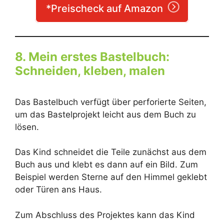
*Preischeck auf Amazon
8. Mein erstes Bastelbuch:
Schneiden, kleben, malen
Das Bastelbuch verfügt über perforierte Seiten,
um das Bastelprojekt leicht aus dem Buch zu
lösen.
Das Kind schneidet die Teile zunächst aus dem
Buch aus und klebt es dann auf ein Bild. Zum
Beispiel werden Sterne auf den Himmel geklebt
oder Türen ans Haus.
Zum Abschluss des Projektes kann das Kind