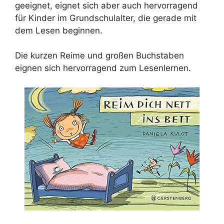
geeignet, eignet sich aber auch hervorragend
für Kinder im Grundschulalter, die gerade mit
dem Lesen beginnen.
Die kurzen Reime und großen Buchstaben
eignen sich hervorragend zum Lesenlernen.