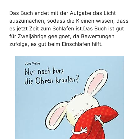
Das Buch endet mit der Aufgabe das Licht
auszumachen, sodass die Kleinen wissen, dass
es jetzt Zeit zum Schlafen ist.Das Buch ist gut
für Zweijährige geeignet, da Bewertungen
zufolge, es gut beim Einschlafen hilft.