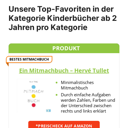
Unsere Top-Favoriten in der
Kategorie Kinderbücher ab 2
Jahren pro Kategorie
PRODUKT
BESTES MITMACHBUCH
Ein Mitmachbuch – Hervé Tullet
Minimalistisches
Mitmachbuch
Durch einfache Aufgaben
werden Zahlen, Farben und
der Unterschied zwischen
rechts und links erklärt
*PREISCHECK AUF AMAZON