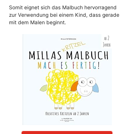
Somit eignet sich das Malbuch hervorragend
zur Verwendung bei einem Kind, dass gerade
mit dem Malen beginnt.