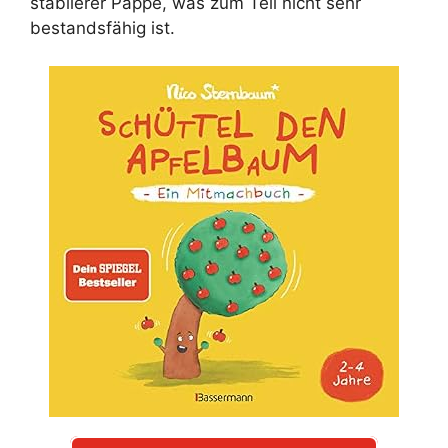
stabilerer Pappe, was zum Teil nicht sehr
bestandsfähig ist.