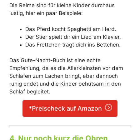
Die Reime sind für kleine Kinder durchaus
lustig, hier ein paar Beispiele:
Das Pferd kocht Spaghetti am Herd.
Der Stier spielt dir ein Lied am Klavier.
Das Frettchen trägt dich ins Bettchen.
Das Gute-Nacht-Buch ist eine echte
Empfehlung, da es die Allerkleinsten vor dem
Schlafen zum Lachen bringt, aber dennoch
ruhig endet und die Kinder behutsam in den
Schlaf begleitet.
*Preischeck auf Amazon
4. Nur noch kurz die Ohren