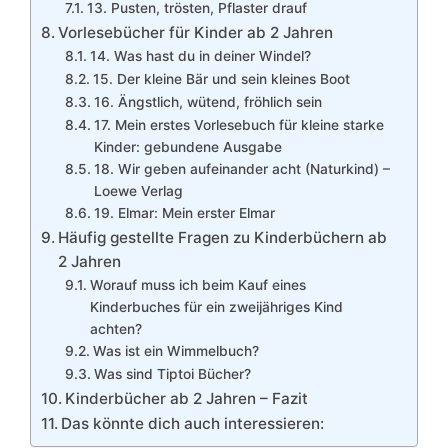
13. Pusten, trösten, Pflaster drauf
Vorlesebücher für Kinder ab 2 Jahren
14. Was hast du in deiner Windel?
15. Der kleine Bär und sein kleines Boot
16. Ängstlich, wütend, fröhlich sein
17. Mein erstes Vorlesebuch für kleine starke
Kinder: gebundene Ausgabe
18. Wir geben aufeinander acht (Naturkind) –
Loewe Verlag
19. Elmar: Mein erster Elmar
Häufig gestellte Fragen zu Kinderbüchern ab
2 Jahren
Worauf muss ich beim Kauf eines
Kinderbuches für ein zweijähriges Kind
achten?
Was ist ein Wimmelbuch?
Was sind Tiptoi Bücher?
Kinderbücher ab 2 Jahren – Fazit
Das könnte dich auch interessieren: