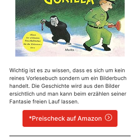
Wichtig ist es zu wissen, dass es sich um kein
reines Vorlesebuch sondern um ein Bilderbuch
handelt. Die Geschichte wird aus den Bilder
ersichtlich und man kann beim erzählen seiner
Fantasie freien Lauf lassen.
*Preischeck auf Amazon