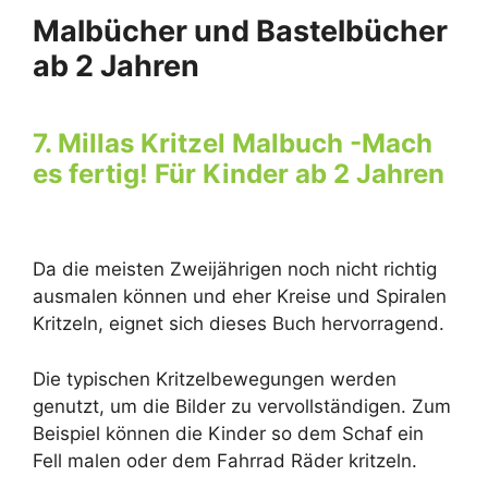
Malbücher und Bastelbücher
ab 2 Jahren
7. Millas Kritzel Malbuch -Mach
es fertig! Für Kinder ab 2 Jahren
Da die meisten Zweijährigen noch nicht richtig
ausmalen können und eher Kreise und Spiralen
Kritzeln, eignet sich dieses Buch hervorragend.
Die typischen Kritzelbewegungen werden
genutzt, um die Bilder zu vervollständigen. Zum
Beispiel können die Kinder so dem Schaf ein
Fell malen oder dem Fahrrad Räder kritzeln.