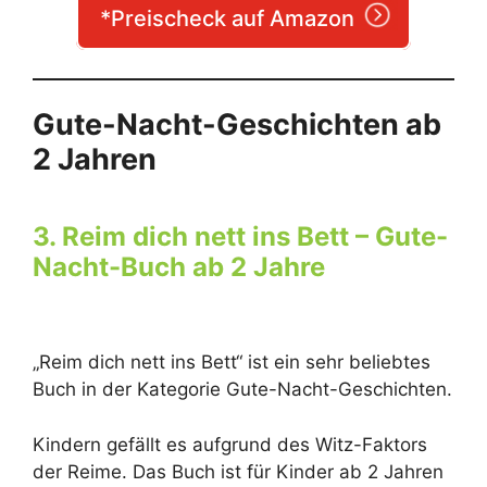
*Preischeck auf Amazon
Gute-Nacht-Geschichten ab
2 Jahren
3. Reim dich nett ins Bett – Gute-
Nacht-Buch ab 2 Jahre
„Reim dich nett ins Bett“ ist ein sehr beliebtes
Buch in der Kategorie Gute-Nacht-Geschichten.
Kindern gefällt es aufgrund des Witz-Faktors
der Reime. Das Buch ist für Kinder ab 2 Jahren