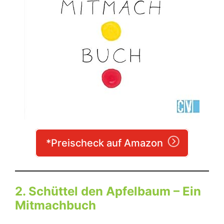
*Preischeck auf Amazon
2. Schüttel den Apfelbaum – Ein
Mitmachbuch