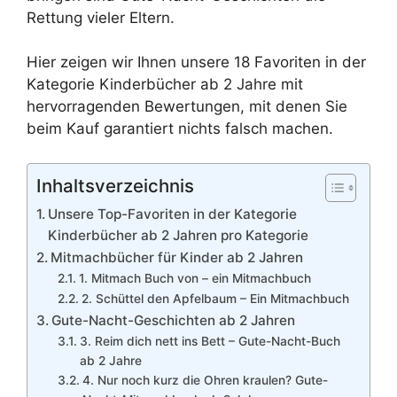
Rettung vieler Eltern.
Hier zeigen wir Ihnen unsere 18 Favoriten in der
Kategorie Kinderbücher ab 2 Jahre mit
hervorragenden Bewertungen, mit denen Sie
beim Kauf garantiert nichts falsch machen.
Inhaltsverzeichnis
Unsere Top-Favoriten in der Kategorie
Kinderbücher ab 2 Jahren pro Kategorie
Mitmachbücher für Kinder ab 2 Jahren
1. Mitmach Buch von – ein Mitmachbuch
2. Schüttel den Apfelbaum – Ein Mitmachbuch
Gute-Nacht-Geschichten ab 2 Jahren
3. Reim dich nett ins Bett – Gute-Nacht-Buch
ab 2 Jahre
4. Nur noch kurz die Ohren kraulen? Gute-