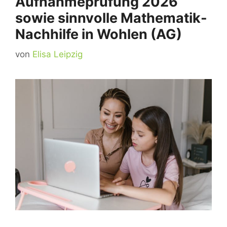
Aufnahmeprüfung 2026
sowie sinnvolle Mathematik-
Nachhilfe in Wohlen (AG)
von
Elisa Leipzig