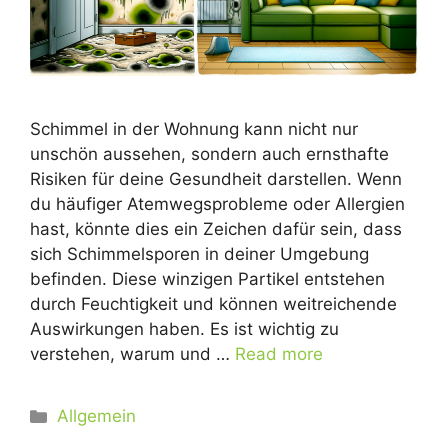
Schimmel in der Wohnung kann nicht nur
unschön aussehen, sondern auch ernsthafte
Risiken für deine Gesundheit darstellen. Wenn
du häufiger Atemwegsprobleme oder Allergien
hast, könnte dies ein Zeichen dafür sein, dass
sich Schimmelsporen in deiner Umgebung
befinden. Diese winzigen Partikel entstehen
durch Feuchtigkeit und können weitreichende
Auswirkungen haben. Es ist wichtig zu
verstehen, warum und …
Read more
Kategorien
Allgemein