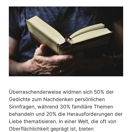
Überraschenderweise widmen sich 50% der
Gedichte zum Nachdenken persönlichen
Sinnfragen, während 30% familiäre Themen
behandeln und 20% die Herausforderungen der
Liebe thematisieren. In einer Welt, die oft von
Oberflächlichkeit geprägt ist, bieten