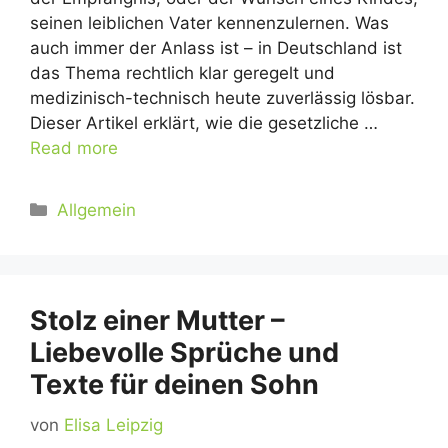
seinen leiblichen Vater kennenzulernen. Was
auch immer der Anlass ist – in Deutschland ist
das Thema rechtlich klar geregelt und
medizinisch-technisch heute zuverlässig lösbar.
Dieser Artikel erklärt, wie die gesetzliche …
Read more
Kategorien
Allgemein
Stolz einer Mutter –
Liebevolle Sprüche und
Texte für deinen Sohn
von
Elisa Leipzig