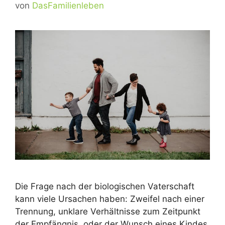
von
DasFamilienleben
Die Frage nach der biologischen Vaterschaft
kann viele Ursachen haben: Zweifel nach einer
Trennung, unklare Verhältnisse zum Zeitpunkt
der Empfängnis, oder der Wunsch eines Kindes,