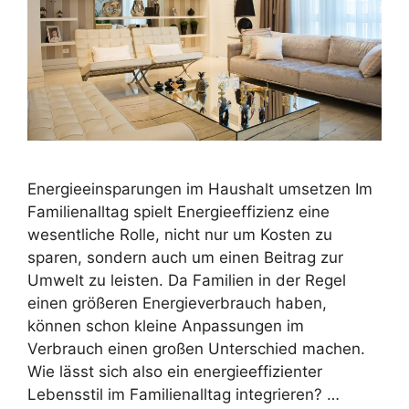
Energieeinsparungen im Haushalt umsetzen Im
Familienalltag spielt Energieeffizienz eine
wesentliche Rolle, nicht nur um Kosten zu
sparen, sondern auch um einen Beitrag zur
Umwelt zu leisten. Da Familien in der Regel
einen größeren Energieverbrauch haben,
können schon kleine Anpassungen im
Verbrauch einen großen Unterschied machen.
Wie lässt sich also ein energieeffizienter
Lebensstil im Familienalltag integrieren? …