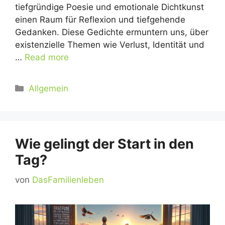
tiefgründige Poesie und emotionale Dichtkunst
einen Raum für Reflexion und tiefgehende
Gedanken. Diese Gedichte ermuntern uns, über
existenzielle Themen wie Verlust, Identität und
…
Read more
Kategorien
Allgemein
Wie gelingt der Start in den
Tag?
von
DasFamilienleben