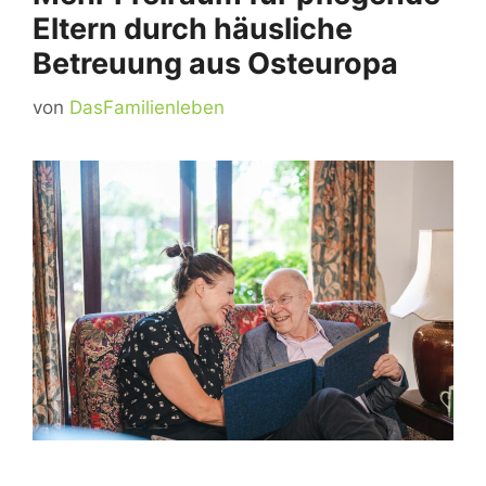
Eltern durch häusliche
Betreuung aus Osteuropa
von
DasFamilienleben