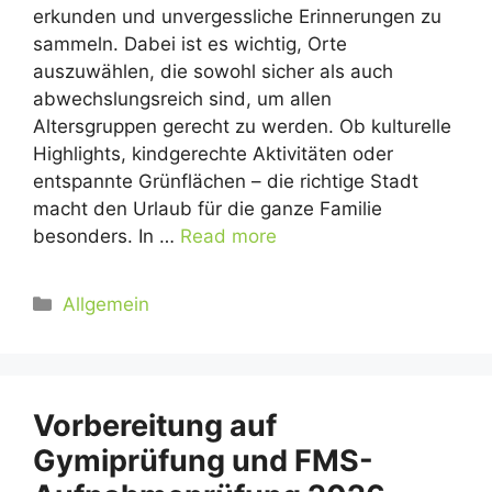
erkunden und unvergessliche Erinnerungen zu
sammeln. Dabei ist es wichtig, Orte
auszuwählen, die sowohl sicher als auch
abwechslungsreich sind, um allen
Altersgruppen gerecht zu werden. Ob kulturelle
Highlights, kindgerechte Aktivitäten oder
entspannte Grünflächen – die richtige Stadt
macht den Urlaub für die ganze Familie
besonders. In …
Read more
Kategorien
Allgemein
Vorbereitung auf
Gymiprüfung und FMS-