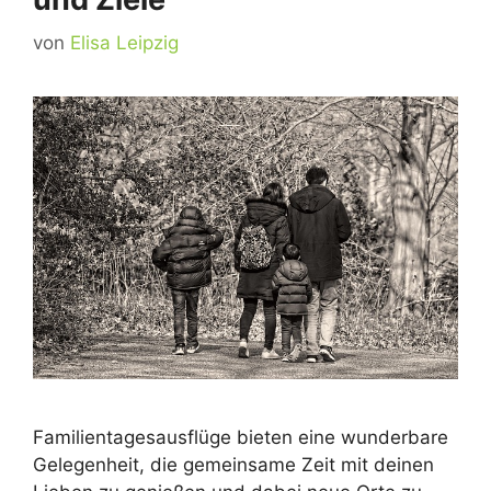
von
Elisa Leipzig
Familientagesausflüge bieten eine wunderbare
Gelegenheit, die gemeinsame Zeit mit deinen