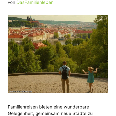
von
DasFamilienleben
Familienreisen bieten eine wunderbare
Gelegenheit, gemeinsam neue Städte zu