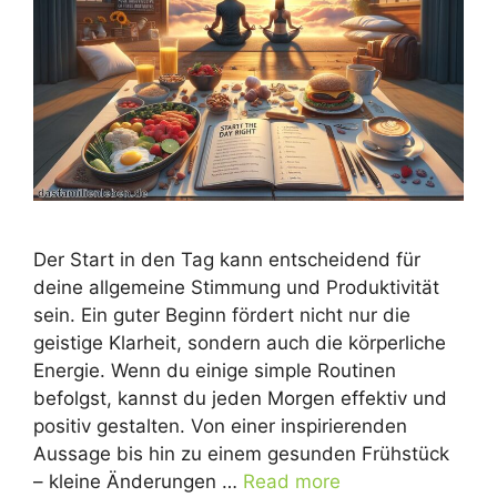
Der Start in den Tag kann entscheidend für
deine allgemeine Stimmung und Produktivität
sein. Ein guter Beginn fördert nicht nur die
geistige Klarheit, sondern auch die körperliche
Energie. Wenn du einige simple Routinen
befolgst, kannst du jeden Morgen effektiv und
positiv gestalten. Von einer inspirierenden
Aussage bis hin zu einem gesunden Frühstück
– kleine Änderungen …
Read more