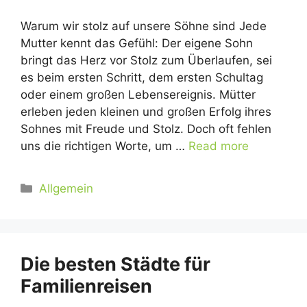
Warum wir stolz auf unsere Söhne sind Jede
Mutter kennt das Gefühl: Der eigene Sohn
bringt das Herz vor Stolz zum Überlaufen, sei
es beim ersten Schritt, dem ersten Schultag
oder einem großen Lebensereignis. Mütter
erleben jeden kleinen und großen Erfolg ihres
Sohnes mit Freude und Stolz. Doch oft fehlen
uns die richtigen Worte, um …
Read more
Kategorien
Allgemein
Die besten Städte für
Familienreisen