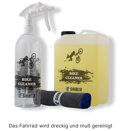
Das Fahrrad wird dreckig und muß gereinigt