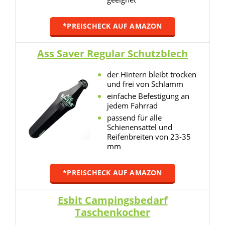
*PREISCHECK AUF AMAZON
Ass Saver Regular Schutzblech
der Hintern bleibt trocken
und frei von Schlamm
einfache Befestigung an
jedem Fahrrad
passend für alle
Schienensattel und
Reifenbreiten von 23-35
mm
*PREISCHECK AUF AMAZON
Esbit Campingsbedarf
Taschenkocher