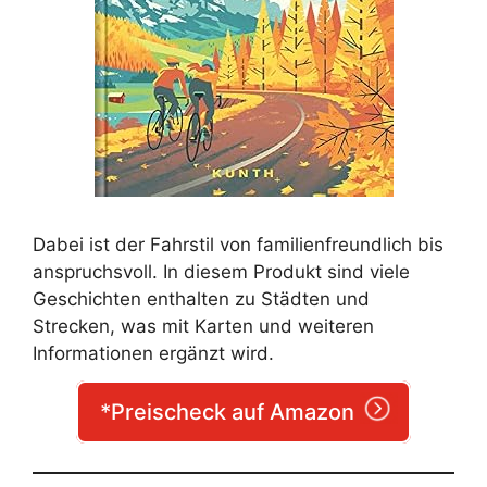
Dabei ist der Fahrstil von familienfreundlich bis
anspruchsvoll. In diesem Produkt sind viele
Geschichten enthalten zu Städten und
Strecken, was mit Karten und weiteren
Informationen ergänzt wird.
*Preischeck auf Amazon