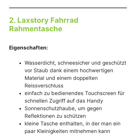
2. Laxstory Fahrrad
Rahmentasche
Eigenschaften:
Wasserdicht, schneesicher und geschützt
vor Staub dank einem hochwertigen
Material und einem doppelten
Reissverschluss
einfach zu bedienendes Touchscreen für
schnellen Zugriff auf das Handy
Sonnenschutzhaube, um gegen
Reflektionen zu schützen
kleine Tasche enthalten, in der man ein
paar Kleinigkeiten mitnehmen kann