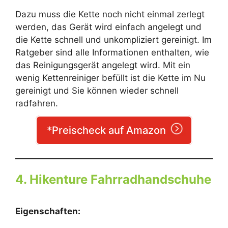
Dazu muss die Kette noch nicht einmal zerlegt
werden, das Gerät wird einfach angelegt und
die Kette schnell und unkompliziert gereinigt. Im
Ratgeber sind alle Informationen enthalten, wie
das Reinigungsgerät angelegt wird. Mit ein
wenig Kettenreiniger befüllt ist die Kette im Nu
gereinigt und Sie können wieder schnell
radfahren.
*Preischeck auf Amazon
4. Hikenture Fahrradhandschuhe
Eigenschaften: