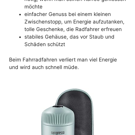
möchte
einfacher Genuss bei einem kleinen
Zwischenstopp, um Energie aufzutanken,
tolle Geschenke, die Radfahrer erfreuen
stabiles Gehäuse, das vor Staub und
Schäden schützt
Beim Fahrradfahren verliert man viel Energie
und wird auch schnell müde.