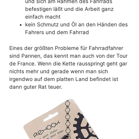
und sich am Rahmen des Fahrrads
befestigen läßt und die Arbeit ganz
einfach macht
kein Schmutz und Öl an den Händen des
Fahrers und dem Fahrrad
Eines der größten Probleme für Fahrradfahrer
sind Pannen, das kennt man auch von der Tour
de France. Wenn die Kette rausspringt geht gar
nichts mehr und gerade wenn man sich
irgendwo auf dem platten Land befindet ist
dann guter Rat teuer.