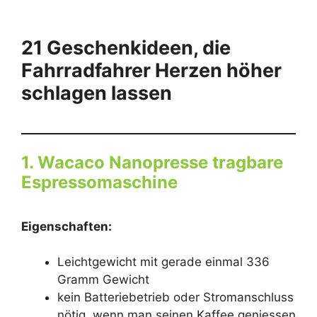
21 Geschenkideen, die
Fahrradfahrer Herzen höher
schlagen lassen
1. Wacaco Nanopresse tragbare
Espressomaschine
Eigenschaften:
Leichtgewicht mit gerade einmal 336
Gramm Gewicht
kein Batteriebetrieb oder Stromanschluss
nötig, wenn man seinen Kaffee geniessen