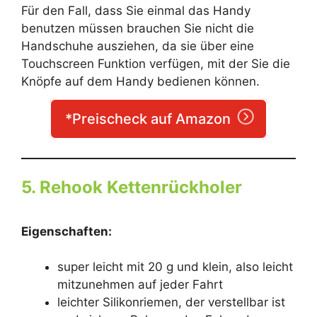
Für den Fall, dass Sie einmal das Handy
benutzen müssen brauchen Sie nicht die
Handschuhe ausziehen, da sie über eine
Touchscreen Funktion verfügen, mit der Sie die
Knöpfe auf dem Handy bedienen können.
*Preischeck auf Amazon
5. Rehook Kettenrückholer
Eigenschaften:
super leicht mit 20 g und klein, also leicht
mitzunehmen auf jeder Fahrt
leichter Silikonriemen, der verstellbar ist