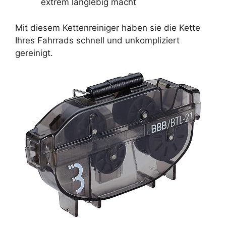
extrem langlebig macht
Mit diesem Kettenreiniger haben sie die Kette
Ihres Fahrrads schnell und unkompliziert
gereinigt.