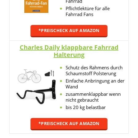
Fahrrad
Pflichtlektüre für alle
Fahrrad Fans
*PREISCHECK AUF AMAZON
Charles Daily klappbare Fahrrad
Halterung
Schutz des Rahmens durch
Schaumstoff Polsterung
Einfache Anbringung an der
Wand
zusammenklappbar wenn
nicht gebraucht
bis 20 kg belastbar
*PREISCHECK AUF AMAZON