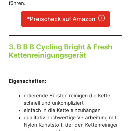
führen.
*Preischeck auf Amazon
3. B B B Cycling Bright & Fresh
Kettenreinigungsgerät
Eigenschaften:
rotierende Bürsten reinigen die Kette
schnell und unkompliziert
einfach in die Kette einzuhängen
qualitativ hochwertige Verarbeitung mit
Nylon Kunststoff, der den Kettenreiniger