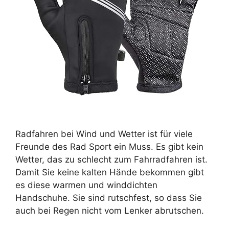
Radfahren bei Wind und Wetter ist für viele
Freunde des Rad Sport ein Muss. Es gibt kein
Wetter, das zu schlecht zum Fahrradfahren ist.
Damit Sie keine kalten Hände bekommen gibt
es diese warmen und winddichten
Handschuhe. Sie sind rutschfest, so dass Sie
auch bei Regen nicht vom Lenker abrutschen.