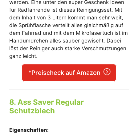
werden. Eine unter den super Geschenk Ideen
für Radfahrende ist dieses Reinigungsset. Mit
dem Inhalt von 3 Litern kommt man sehr weit,
die Sprühflasche verteilt alles gleichmäßig auf
dem Fahrrad und mit dem Mikrofasertuch ist im
Handumdrehen alles sauber gewischt. Dabei
löst der Reiniger auch starke Verschmutzungen
ganz leicht.
*Preischeck auf Amazon
8. Ass Saver Regular
Schutzblech
Eigenschaften: