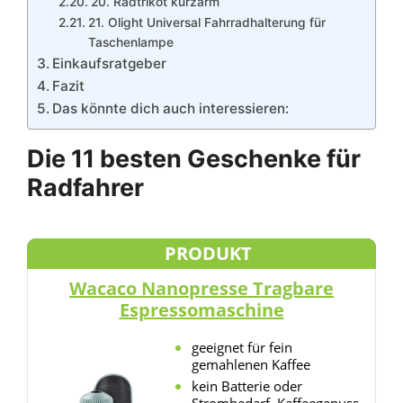
20. Radtrikot kurzarm
21. Olight Universal Fahrradhalterung für
Taschenlampe
Einkaufsratgeber
Fazit
Das könnte dich auch interessieren:
Die 11 besten Geschenke für
Radfahrer
PRODUKT
Wacaco Nanopresse Tragbare
Espressomaschine
geeignet für fein
gemahlenen Kaffee
kein Batterie oder