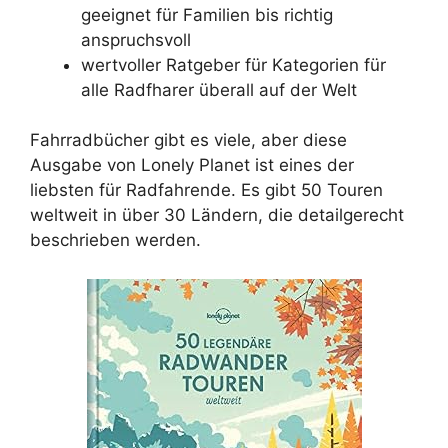
geeignet für Familien bis richtig
anspruchsvoll
wertvoller Ratgeber für Kategorien für
alle Radfharer überall auf der Welt
Fahrradbücher gibt es viele, aber diese
Ausgabe von Lonely Planet ist eines der
liebsten für Radfahrende. Es gibt 50 Touren
weltweit in über 30 Ländern, die detailgerecht
beschrieben werden.