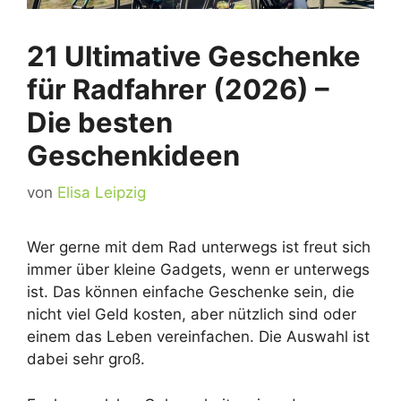
21 Ultimative Geschenke
für Radfahrer (2026) –
Die besten
Geschenkideen
von
Elisa Leipzig
Wer gerne mit dem Rad unterwegs ist freut sich
immer über kleine Gadgets, wenn er unterwegs
ist. Das können einfache Geschenke sein, die
nicht viel Geld kosten, aber nützlich sind oder
einem das Leben vereinfachen. Die Auswahl ist
dabei sehr groß.