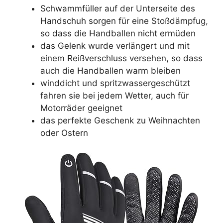
Schwammfüller auf der Unterseite des
Handschuh sorgen für eine Stoßdämpfug,
so dass die Handballen nicht ermüden
das Gelenk wurde verlängert und mit
einem Reißverschluss versehen, so dass
auch die Handballen warm bleiben
winddicht und spritzwassergeschützt
fahren sie bei jedem Wetter, auch für
Motorräder geeignet
das perfekte Geschenk zu Weihnachten
oder Ostern