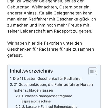
Egal zu welcher Gelegenheit, sei es der
Geburtstag, Weihnachten, Ostern oder ein
anderer Anlass, für alle Gelegenheiten kann
man einen Radfahrer mit Geschenke glücklich
zu machen und ihm noch mehr Freude mit
seiner Leidenschaft am Radsport zu geben.
Wir haben hier die Favoriten unter den
Geschenken für Radfahrer für sie zusammen
gefasst.
Inhaltsverzeichnis
Die 11 besten Geschenke für Radfahrer
21 Geschenkideen, die Fahrradfahrer Herzen
höher schlagen lassen
1. Wacaco Nanopresse tragbare
Espressomaschine
2. Laxstory Fahrrad Rahmentasche