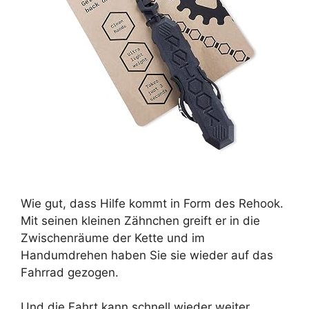
Wie gut, dass Hilfe kommt in Form des Rehook.
Mit seinen kleinen Zähnchen greift er in die
Zwischenräume der Kette und im
Handumdrehen haben Sie sie wieder auf das
Fahrrad gezogen.
Und die Fahrt kann schnell wieder weiter