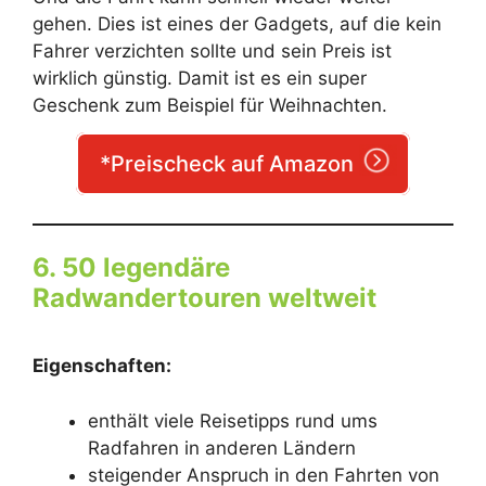
gehen. Dies ist eines der Gadgets, auf die kein
Fahrer verzichten sollte und sein Preis ist
wirklich günstig. Damit ist es ein super
Geschenk zum Beispiel für Weihnachten.
*Preischeck auf Amazon
6. 50 legendäre
Radwandertouren weltweit
Eigenschaften:
enthält viele Reisetipps rund ums
Radfahren in anderen Ländern
steigender Anspruch in den Fahrten von