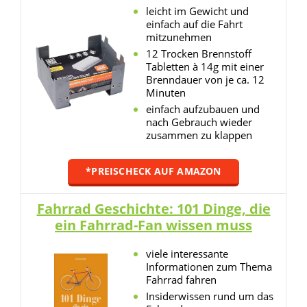
leicht im Gewicht und
einfach auf die Fahrt
mitzunehmen
12 Trocken Brennstoff
Tabletten à 14g mit einer
Brenndauer von je ca. 12
Minuten
einfach aufzubauen und
nach Gebrauch wieder
zusammen zu klappen
*PREISCHECK AUF AMAZON
Fahrrad Geschichte: 101 Dinge, die
ein Fahrrad-Fan wissen muss
viele interessante
Informationen zum Thema
Fahrrad fahren
Insiderwissen rund um das