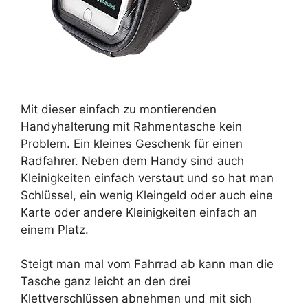
Mit dieser einfach zu montierenden
Handyhalterung mit Rahmentasche kein
Problem. Ein kleines Geschenk für einen
Radfahrer. Neben dem Handy sind auch
Kleinigkeiten einfach verstaut und so hat man
Schlüssel, ein wenig Kleingeld oder auch eine
Karte oder andere Kleinigkeiten einfach an
einem Platz.
Steigt man mal vom Fahrrad ab kann man die
Tasche ganz leicht an den drei
Klettverschlüssen abnehmen und mit sich