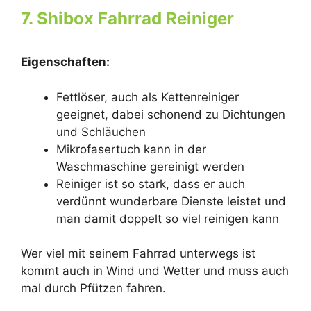
7. Shibox Fahrrad Reiniger
Eigenschaften:
Fettlöser, auch als Kettenreiniger
geeignet, dabei schonend zu Dichtungen
und Schläuchen
Mikrofasertuch kann in der
Waschmaschine gereinigt werden
Reiniger ist so stark, dass er auch
verdünnt wunderbare Dienste leistet und
man damit doppelt so viel reinigen kann
Wer viel mit seinem Fahrrad unterwegs ist
kommt auch in Wind und Wetter und muss auch
mal durch Pfützen fahren.