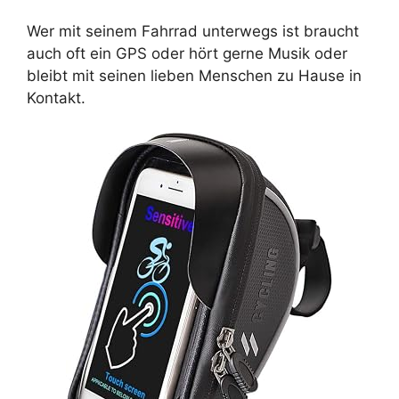
Wer mit seinem Fahrrad unterwegs ist braucht
auch oft ein GPS oder hört gerne Musik oder
bleibt mit seinen lieben Menschen zu Hause in
Kontakt.