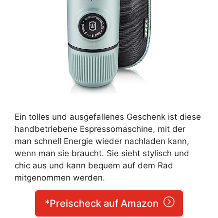
Ein tolles und ausgefallenes Geschenk ist diese
handbetriebene Espressomaschine, mit der
man schnell Energie wieder nachladen kann,
wenn man sie braucht. Sie sieht stylisch und
chic aus und kann bequem auf dem Rad
mitgenommen werden.
*Preischeck auf Amazon