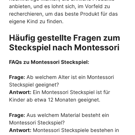
anbieten, und es lohnt sich, im Vorfeld zu
recherchieren, um das beste Produkt für das
eigene Kind zu finden.
Häufig gestellte Fragen zum
Steckspiel nach Montessori
FAQs zu Montessori Steckspiel:
Frage:
Ab welchem Alter ist ein Montessori
Steckspiel geeignet?
Antwort:
Ein Montessori Steckspiel ist für
Kinder ab etwa 12 Monaten geeignet.
Frage:
Aus welchem Material besteht ein
Montessori Steckspiel?
Antwort:
Montessori Steckspiele bestehen in