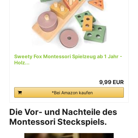
Sweety Fox Montessori Spielzeug ab 1 Jahr -
Holz...
9,99 EUR
*Bei Amazon kaufen
Die Vor- und Nachteile des
Montessori Steckspiels.