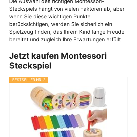
Die Auswahl des richtigen Montessori-
Steckspiels hängt von vielen Faktoren ab, aber
wenn Sie diese wichtigen Punkte
berücksichtigen, werden Sie sicherlich ein
Spielzeug finden, das Ihrem Kind lange Freude
bereitet und zugleich Ihre Erwartungen erfüllt.
Jetzt kaufen Montessori
Steckspiel
BESTSELLER NR. 2