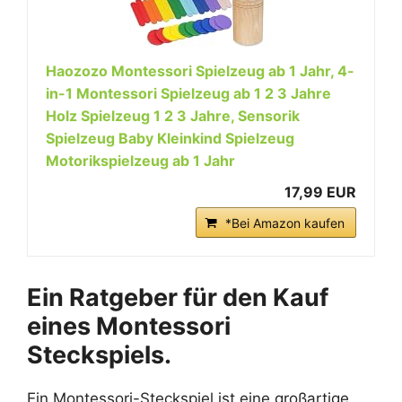
Haozozo Montessori Spielzeug ab 1 Jahr, 4-
in-1 Montessori Spielzeug ab 1 2 3 Jahre
Holz Spielzeug 1 2 3 Jahre, Sensorik
Spielzeug Baby Kleinkind Spielzeug
Motorikspielzeug ab 1 Jahr
17,99 EUR
*Bei Amazon kaufen
Ein Ratgeber für den Kauf
eines Montessori
Steckspiels.
Ein Montessori-Steckspiel ist eine großartige