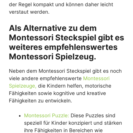
der Regel kompakt und können daher leicht
verstaut werden.
Als Alternative zu dem
Montessori Steckspiel gibt es
weiteres empfehlenswertes
Montessori Spielzeug.
Neben dem Montessori Steckspiel gibt es noch
viele andere empfehlenswerte
Montessori
Spielzeuge,
die Kindern helfen, motorische
Fähigkeiten sowie kognitive und kreative
Fähigkeiten zu entwickeln.
Montessori Puzzle:
Diese Puzzles sind
speziell für Kinder konzipiert und stärken
ihre Fähigkeiten in Bereichen wie