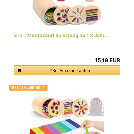
3 in 1 Montessori Spielzeug ab 1 2 Jahr...
15,19 EUR
*Bei Amazon kaufen
BESTSELLER NR. 4