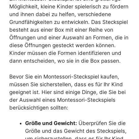
Möglichkeit, kleine Kinder spielerisch zu fördern
und ihnen dabei zu helfen, verschiedene
Grundfähigkeiten zu entwickeln. Das Steckspiel
besteht aus einer Box mit einer Reihe von
Öffnungen und einer Auswahl an Formen, die in
diese Öffnungen gesteckt werden können.
Kinder müssen die Formen identifizieren und
dann entscheiden, wo sie in die Box passen.
Bevor Sie ein Montessori-Steckspiel kaufen,
müssen Sie sicherstellen, dass es für Ihr Kind
geeignet ist. Hier sind einige Dinge, die Sie bei
der Auswahl eines Montessori-Steckspiels
berücksichtigen sollten:
Größe und Gewicht:
Überprüfen Sie die
Größe und das Gewicht des Steckspiels,
um sicherzustellen, dass es für Ihr Kind