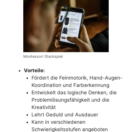
Montessori Steckspiel
Vorteile:
Fördert die Feinmotorik, Hand-Augen-
Koordination und Farberkennung
Entwickelt das logische Denken, die
Problemlösungsfähigkeit und die
Kreativität
Lehrt Geduld und Ausdauer
Kann in verschiedenen
Schwierigkeitsstufen angeboten