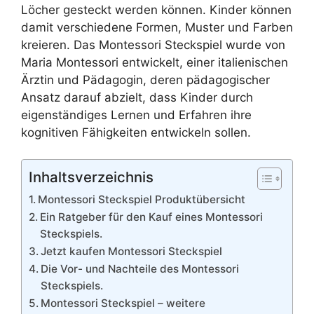
Löcher gesteckt werden können. Kinder können
damit verschiedene Formen, Muster und Farben
kreieren. Das Montessori Steckspiel wurde von
Maria Montessori entwickelt, einer italienischen
Ärztin und Pädagogin, deren pädagogischer
Ansatz darauf abzielt, dass Kinder durch
eigenständiges Lernen und Erfahren ihre
kognitiven Fähigkeiten entwickeln sollen.
Inhaltsverzeichnis
Montessori Steckspiel Produktübersicht
Ein Ratgeber für den Kauf eines Montessori
Steckspiels.
Jetzt kaufen Montessori Steckspiel
Die Vor- und Nachteile des Montessori
Steckspiels.
Montessori Steckspiel – weitere