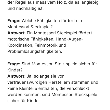
der Regel aus massivem Holz, da es langlebig
und nachhaltig ist.
Frage:
Welche Fähigkeiten fördert ein
Montessori Steckspiel?
Antwort:
Ein Montessori Steckspiel fördert
motorische Fähigkeiten, Hand-Augen-
Koordination, Feinmotorik und
Problemlösungsfähigkeiten.
Frage:
Sind Montessori Steckspiele sicher für
Kinder?
Antwort:
Ja, solange sie von
vertrauenswürdigen Herstellern stammen und
keine Kleinteile enthalten, die verschluckt
werden könnten, sind Montessori Steckspiele
sicher für Kinder.