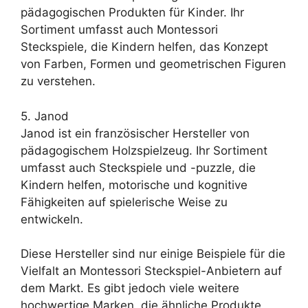
pädagogischen Produkten für Kinder. Ihr
Sortiment umfasst auch Montessori
Steckspiele, die Kindern helfen, das Konzept
von Farben, Formen und geometrischen Figuren
zu verstehen.
5. Janod
Janod ist ein französischer Hersteller von
pädagogischem Holzspielzeug. Ihr Sortiment
umfasst auch Steckspiele und -puzzle, die
Kindern helfen, motorische und kognitive
Fähigkeiten auf spielerische Weise zu
entwickeln.
Diese Hersteller sind nur einige Beispiele für die
Vielfalt an Montessori Steckspiel-Anbietern auf
dem Markt. Es gibt jedoch viele weitere
hochwertige Marken, die ähnliche Produkte