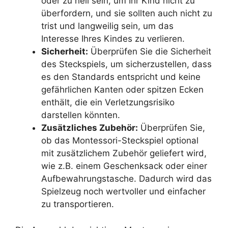
oder zu hell sein, um Ihr Kind nicht zu
überfordern, und sie sollten auch nicht zu
trist und langweilig sein, um das
Interesse Ihres Kindes zu verlieren.
Sicherheit:
Überprüfen Sie die Sicherheit
des Steckspiels, um sicherzustellen, dass
es den Standards entspricht und keine
gefährlichen Kanten oder spitzen Ecken
enthält, die ein Verletzungsrisiko
darstellen könnten.
Zusätzliches Zubehör:
Überprüfen Sie,
ob das Montessori-Steckspiel optional
mit zusätzlichem Zubehör geliefert wird,
wie z.B. einem Geschenksack oder einer
Aufbewahrungstasche. Dadurch wird das
Spielzeug noch wertvoller und einfacher
zu transportieren.