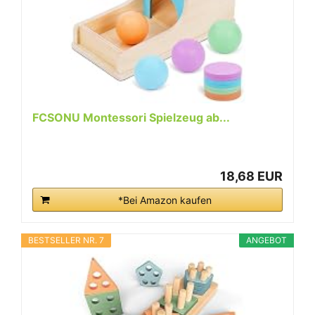
FCSONU Montessori Spielzeug ab...
18,68 EUR
*Bei Amazon kaufen
BESTSELLER NR. 7
ANGEBOT