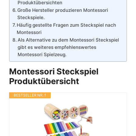
Produktübersichten
Große Hersteller produzieren Montessori
Steckspiele.
Häufig gestellte Fragen zum Steckspiel nach
Montessori
Als Alternative zu dem Montessori Steckspiel
gibt es weiteres empfehlenswertes
Montessori Spielzeug.
Montessori Steckspiel
Produktübersicht
BESTSELLER NR. 1