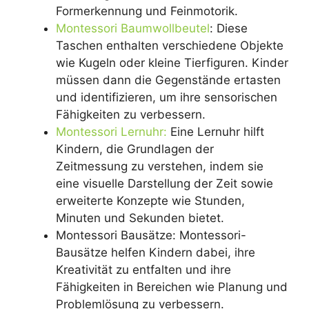
Formerkennung und Feinmotorik.
Montessori Baumwollbeutel
: Diese
Taschen enthalten verschiedene Objekte
wie Kugeln oder kleine Tierfiguren. Kinder
müssen dann die Gegenstände ertasten
und identifizieren, um ihre sensorischen
Fähigkeiten zu verbessern.
Montessori Lernuhr:
Eine Lernuhr hilft
Kindern, die Grundlagen der
Zeitmessung zu verstehen, indem sie
eine visuelle Darstellung der Zeit sowie
erweiterte Konzepte wie Stunden,
Minuten und Sekunden bietet.
Montessori Bausätze: Montessori-
Bausätze helfen Kindern dabei, ihre
Kreativität zu entfalten und ihre
Fähigkeiten in Bereichen wie Planung und
Problemlösung zu verbessern.