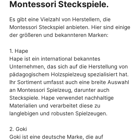
Montessori Steckspiele.
Es gibt eine Vielzahl von Herstellern, die
Montessori Steckspiel anbieten. Hier sind einige
der größeren und bekannteren Marken:
1. Hape
Hape ist ein international bekanntes
Unternehmen, das sich auf die Herstellung von
pädagogischem Holzspielzeug spezialisiert hat.
Ihr Sortiment umfasst auch eine breite Auswahl
an Montessori Spielzeug, darunter auch
Steckspiele. Hape verwendet nachhaltige
Materialien und verarbeitet diese zu
langlebigen und robusten Spielzeugen.
2. Goki
Goki ist eine deutsche Marke, die auf