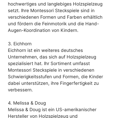
hochwertiges und langlebiges Holzspielzeug
setzt. Ihre Montessori Steckspiele sind in
verschiedenen Formen und Farben erhältlich
und fördern die Feinmotorik und die Hand-
Augen-Koordination von Kindern.
3. Eichhorn
Eichhorn ist ein weiteres deutsches
Unternehmen, das sich auf Holzspielzeug
spezialisiert hat. Ihr Sortiment umfasst
Montessori Steckspiele in verschiedenen
Schwierigkeitsstufen und Formen, die Kinder
dabei unterstützen, ihre Fingerfertigkeit zu
verbessern.
4. Melissa & Doug
Melissa & Doug ist ein US-amerikanischer
Hersteller von Holzspielzeug und