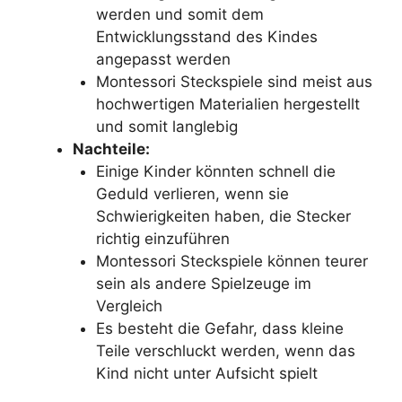
werden und somit dem
Entwicklungsstand des Kindes
angepasst werden
Montessori Steckspiele sind meist aus
hochwertigen Materialien hergestellt
und somit langlebig
Nachteile:
Einige Kinder könnten schnell die
Geduld verlieren, wenn sie
Schwierigkeiten haben, die Stecker
richtig einzuführen
Montessori Steckspiele können teurer
sein als andere Spielzeuge im
Vergleich
Es besteht die Gefahr, dass kleine
Teile verschluckt werden, wenn das
Kind nicht unter Aufsicht spielt