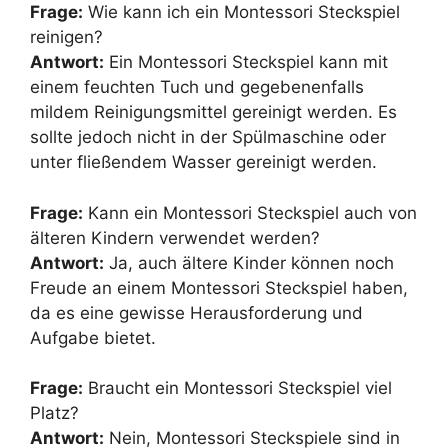
Frage:
Wie kann ich ein Montessori Steckspiel
reinigen?
Antwort:
Ein Montessori Steckspiel kann mit
einem feuchten Tuch und gegebenenfalls
mildem Reinigungsmittel gereinigt werden. Es
sollte jedoch nicht in der Spülmaschine oder
unter fließendem Wasser gereinigt werden.
Frage:
Kann ein Montessori Steckspiel auch von
älteren Kindern verwendet werden?
Antwort:
Ja, auch ältere Kinder können noch
Freude an einem Montessori Steckspiel haben,
da es eine gewisse Herausforderung und
Aufgabe bietet.
Frage:
Braucht ein Montessori Steckspiel viel
Platz?
Antwort:
Nein, Montessori Steckspiele sind in