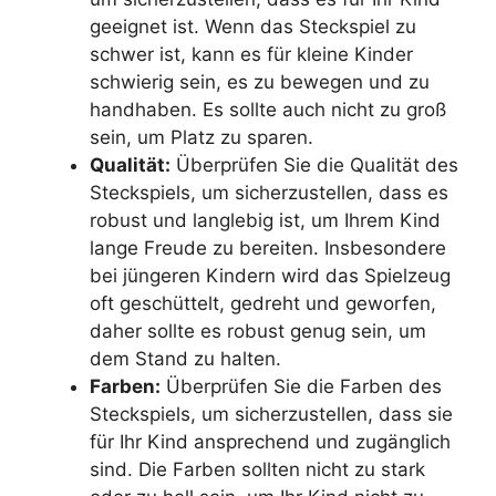
geeignet ist. Wenn das Steckspiel zu
schwer ist, kann es für kleine Kinder
schwierig sein, es zu bewegen und zu
handhaben. Es sollte auch nicht zu groß
sein, um Platz zu sparen.
Qualität:
Überprüfen Sie die Qualität des
Steckspiels, um sicherzustellen, dass es
robust und langlebig ist, um Ihrem Kind
lange Freude zu bereiten. Insbesondere
bei jüngeren Kindern wird das Spielzeug
oft geschüttelt, gedreht und geworfen,
daher sollte es robust genug sein, um
dem Stand zu halten.
Farben:
Überprüfen Sie die Farben des
Steckspiels, um sicherzustellen, dass sie
für Ihr Kind ansprechend und zugänglich
sind. Die Farben sollten nicht zu stark