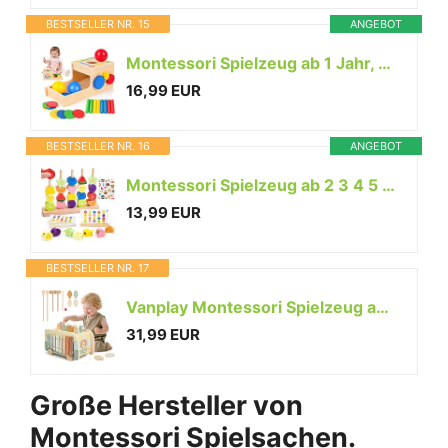
BESTSELLER NR. 15
ANGEBOT
Montessori Spielzeug ab 1 Jahr, 5-in-1 Holz Objektpermanenz Box Montessori Spielzeug ab 2 3 Jahre Baby Spielzeug 1 Jahr Geschenk Mädchen Jungen 1 2 3 Jahre Farbe Sortierspiel Sensorik Spielzeug
16,99 EUR
BESTSELLER NR. 16
ANGEBOT
Montessori Spielzeug ab 2 3 4 5 Jahre: Holzspielzeug mit Steckspiel Fädelspiel Bausteinen Motorikspielzeug mit Stapelsteinen Sortierspiel Lernspiele Geschenk für Baby Jungen Mädchen Spielsachen
13,99 EUR
BESTSELLER NR. 17
Vanplay Montessori Spielzeug ab 1 Jahr, 7 in 1 Hammerspiel Angelspiel Magnet Holzspielzeug Motorikspielzeug, Xylophon Kinder 1 Jahr, Geschenk Kinderspielzeug ab 1 2 3 Jahre Mädchen Junge
31,99 EUR
Große Hersteller von
Montessori Spielsachen.