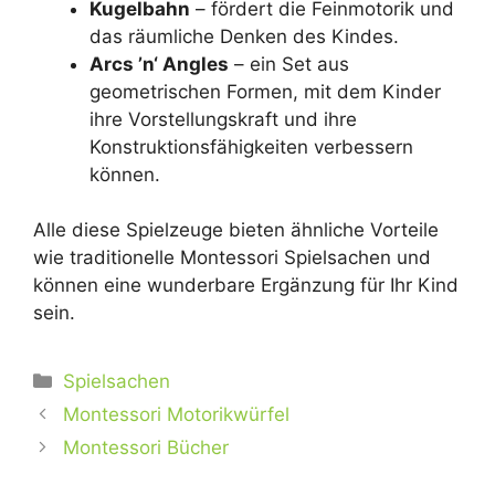
Kugelbahn
– fördert die Feinmotorik und
das räumliche Denken des Kindes.
Arcs ’n‘ Angles
– ein Set aus
geometrischen Formen, mit dem Kinder
ihre Vorstellungskraft und ihre
Konstruktionsfähigkeiten verbessern
können.
Alle diese Spielzeuge bieten ähnliche Vorteile
wie traditionelle Montessori Spielsachen und
können eine wunderbare Ergänzung für Ihr Kind
sein.
Kategorien
Spielsachen
Montessori Motorikwürfel
Montessori Bücher