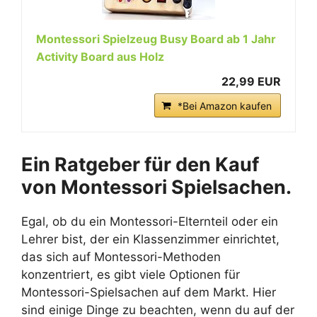
Montessori Spielzeug Busy Board ab 1 Jahr
Activity Board aus Holz
22,99 EUR
*Bei Amazon kaufen
Ein Ratgeber für den Kauf
von Montessori Spielsachen.
Egal, ob du ein Montessori-Elternteil oder ein
Lehrer bist, der ein Klassenzimmer einrichtet,
das sich auf Montessori-Methoden
konzentriert, es gibt viele Optionen für
Montessori-Spielsachen auf dem Markt. Hier
sind einige Dinge zu beachten, wenn du auf der