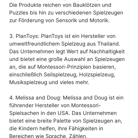
Die Produkte reichen von Bauklötzen und
Puzzles bis hin zu verschiedenen Spielzeugen
zur Förderung von Sensorik und Motorik.
3. PlanToys: PlanToys ist ein Hersteller von
umweltfreundlichem Spielzeug aus Thailand.
Das Unternehmen legt Wert auf Nachhaltigkeit
und bietet eine große Auswahl an Spielzeugen
an, die auf Montessori-Prinzipien basieren,
einschließlich Seilspielzeug, Holzspielzeug,
Musikspielzeug und vieles mehr.
4. Melissa and Doug: Melissa and Doug ist ein
führender Hersteller von Montessori-
Spielsachen in den USA. Das Unternehmen
bietet eine breite Palette von Spielzeugen an,
die Kindern helfen, ihre Fähigkeiten in
Bereichen wie Sprache, Zählen,