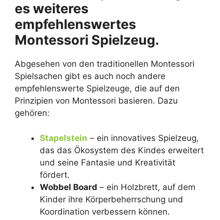
es weiteres
empfehlenswertes
Montessori Spielzeug.
Abgesehen von den traditionellen Montessori
Spielsachen gibt es auch noch andere
empfehlenswerte Spielzeuge, die auf den
Prinzipien von Montessori basieren. Dazu
gehören:
Stapelstein
– ein innovatives Spielzeug,
das das Ökosystem des Kindes erweitert
und seine Fantasie und Kreativität
fördert.
Wobbel Board
– ein Holzbrett, auf dem
Kinder ihre Körperbeherrschung und
Koordination verbessern können.