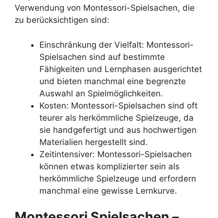
Verwendung von Montessori-Spielsachen, die
zu berücksichtigen sind:
Einschränkung der Vielfalt: Montessori-
Spielsachen sind auf bestimmte
Fähigkeiten und Lernphasen ausgerichtet
und bieten manchmal eine begrenzte
Auswahl an Spielmöglichkeiten.
Kosten: Montessori-Spielsachen sind oft
teurer als herkömmliche Spielzeuge, da
sie handgefertigt und aus hochwertigen
Materialien hergestellt sind.
Zeitintensiver: Montessori-Spielsachen
können etwas komplizierter sein als
herkömmliche Spielzeuge und erfordern
manchmal eine gewisse Lernkurve.
Montessori Spielsachen –