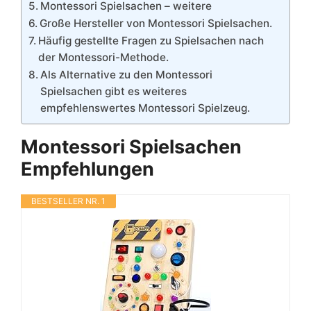
Montessori Spielsachen – weitere
Große Hersteller von Montessori Spielsachen.
Häufig gestellte Fragen zu Spielsachen nach
der Montessori-Methode.
Als Alternative zu den Montessori
Spielsachen gibt es weiteres
empfehlenswertes Montessori Spielzeug.
Montessori Spielsachen
Empfehlungen
BESTSELLER NR. 1