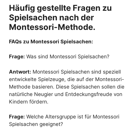
Häufig gestellte Fragen zu
Spielsachen nach der
Montessori-Methode.
FAQs zu Montessori Spielsachen:
Frage:
Was sind Montessori Spielsachen?
Antwort:
Montessori Spielsachen sind speziell
entwickelte Spielzeuge, die auf der Montessori-
Methode basieren. Diese Spielsachen sollen die
natürliche Neugier und Entdeckungsfreude von
Kindern fördern.
Frage:
Welche Altersgruppe ist für Montessori
Spielsachen geeignet?