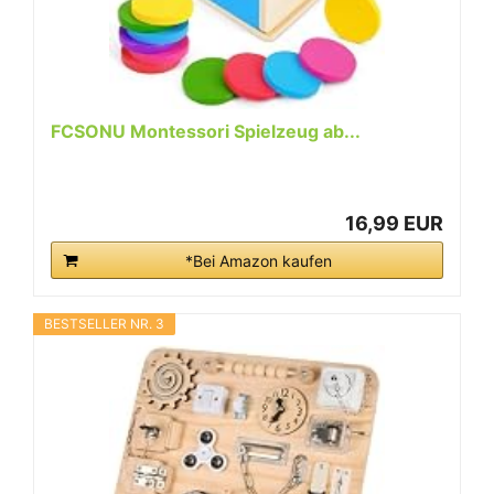
FCSONU Montessori Spielzeug ab...
16,99 EUR
*Bei Amazon kaufen
BESTSELLER NR. 3