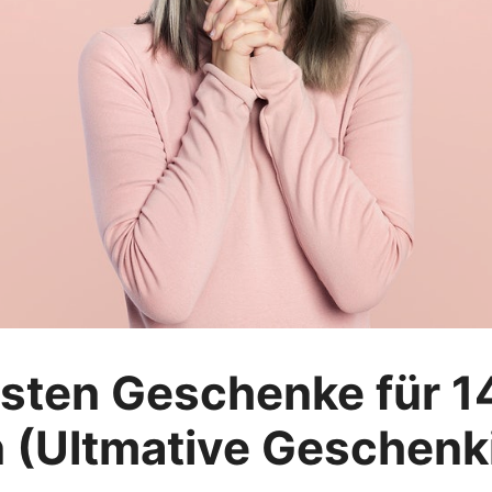
esten Geschenke für 1
(Ultmative Geschenk