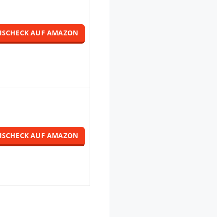
ISCHECK AUF AMAZON
ISCHECK AUF AMAZON