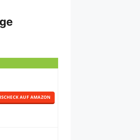
ige
ISCHECK AUF AMAZON