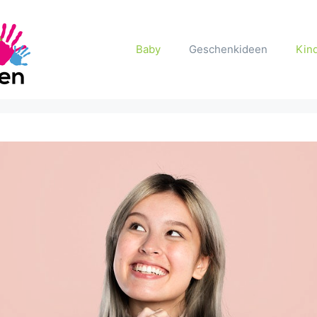
Baby
Geschenkideen
Kin