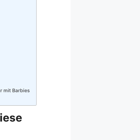
r mit Barbies
iese